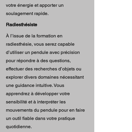
votre énergie et apporter un
soulagement rapide.
Radiesthésiste
À l’issue de la formation en
radiesthésie, vous serez capable
d’utiliser un pendule avec précision
pour répondre à des questions,
effectuer des recherches d’objets ou
explorer divers domaines nécessitant
une guidance intuitive. Vous
apprendrez à développer votre
sensibilité et à interpréter les
mouvements du pendule pour en faire
un outil fiable dans votre pratique
quotidienne.