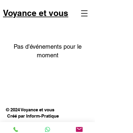
Voyance et vous
Pas d'événements pour le
moment
© 2024 Voyance et vous
Créé par Inform-Pratique